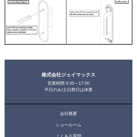
株式会社ジェイマックス
営業時間 9:30～17:00
平日のみ/土日祭日は休業
会社概要
ショールーム
よくある質問