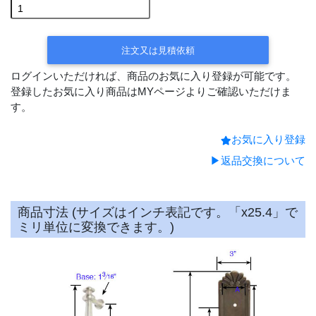
注文又は見積依頼
ログインいただければ、商品のお気に入り登録が可能です。
登録したお気に入り商品はMYページよりご確認いただけま
す。
お気に入り登録
▶返品交換について
商品寸法 (サイズはインチ表記です。「x25.4」で
ミリ単位に変換できます。)