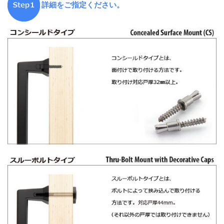
詳細をご指定ください。