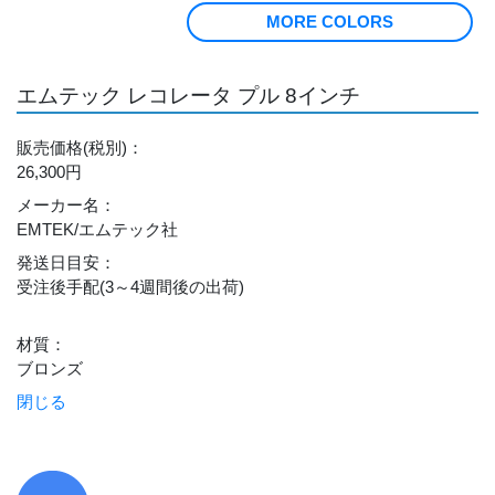
MORE COLORS
エムテック レコレータ プル 8インチ
販売価格
(税別)
：
26,300円
メーカー名
：
EMTEK/エムテック社
発送日目安
：
受注後手配(3～4週間後の出荷)
材質
：
ブロンズ
閉じる