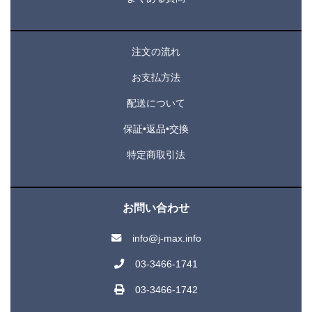
注文の流れ
お支払方法
配送について
保証•返品•交換
特定商取引法
お問い合わせ
info@j-max.info
03-3466-1741
03-3466-1742