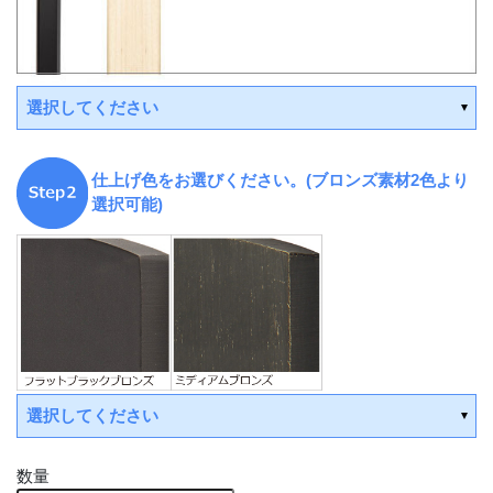
選択してください
仕上げ色をお選びください。(ブロンズ素材2色より
選択可能)
選択してください
数量