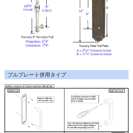
プルプレート併用タイプ