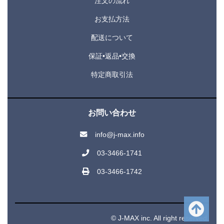
注文の流れ
お支払方法
配送について
保証•返品•交換
特定商取引法
お問い合わせ
info@j-max.info
03-3466-1741
03-3466-1742
© J-MAX inc. All right reserved.