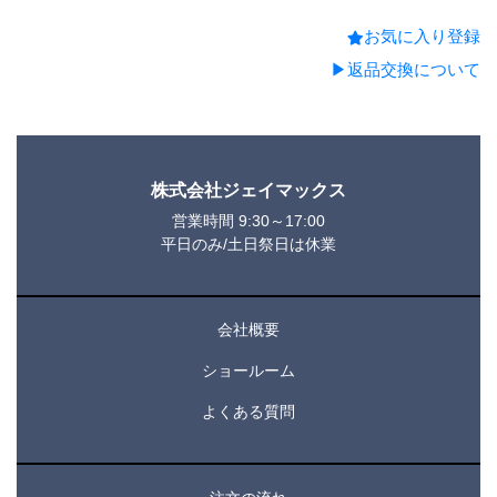
お気に入り登録
▶返品交換について
株式会社ジェイマックス
営業時間 9:30～17:00
平日のみ/土日祭日は休業
会社概要
ショールーム
よくある質問