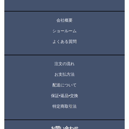
会社概要
ショールーム
よくある質問
注文の流れ
お支払方法
配送について
保証•返品•交換
特定商取引法
お問い合わせ