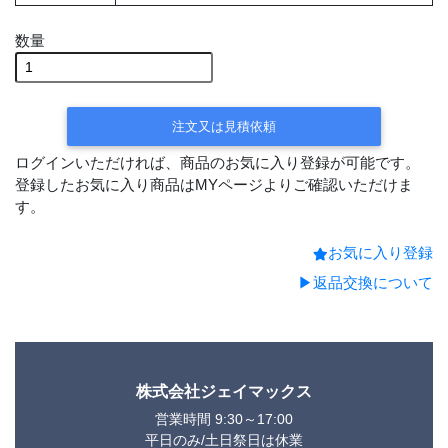
数量
注文又は見積依頼
ログインいただければ、商品のお気に入り登録が可能です。
登録したお気に入り商品はMYページよりご確認いただけま
す。
お気に入り登録
▶返品交換について
株式会社ジェイマックス
営業時間 9:30～17:00
平日のみ/土日祭日は休業