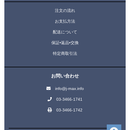
注文の流れ
お支払方法
配送について
保証•返品•交換
特定商取引法
お問い合わせ
info@j-max.info
03-3466-1741
03-3466-1742