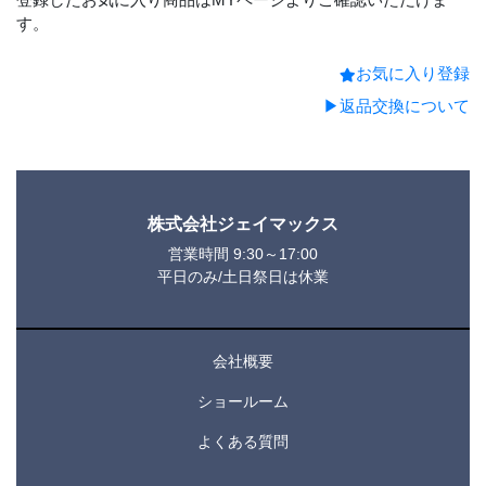
す。
お気に入り登録
▶返品交換について
株式会社ジェイマックス
営業時間 9:30～17:00
平日のみ/土日祭日は休業
会社概要
ショールーム
よくある質問